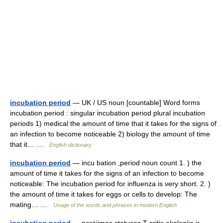
incubation period
— UK / US noun [countable] Word forms
incubation period : singular incubation period plural incubation
periods 1) medical the amount of time that it takes for the signs of
an infection to become noticeable 2) biology the amount of time
that it… …
English dictionary
incubation period
— incu bation ,period noun count 1. ) the
amount of time it takes for the signs of an infection to become
noticeable: The incubation period for influenza is very short. 2. )
the amount of time it takes for eggs or cells to develop: The
mating… …
Usage of the words and phrases in modern English